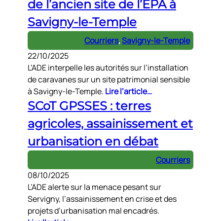
de l’ancien site de l’EPA à
Savigny-le-Temple
Courriers
, 
Savigny-le-Temple
22/10/2025
L’ADE interpelle les autorités sur l’installation
de caravanes sur un site patrimonial sensible
à Savigny-le-Temple.
Lire l’article…
SCoT GPSSES : terres
agricoles, assainissement et
urbanisation en débat
Courriers
08/10/2025
L’ADE alerte sur la menace pesant sur
Servigny, l’assainissement en crise et des
projets d’urbanisation mal encadrés.