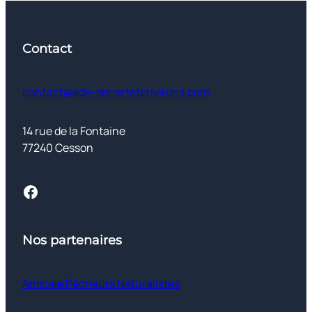
Contact
contact@ade-senartetenvirons.com
14 rue de la Fontaine
77240 Cesson
Facebook
Nos partenaires
Amicale Pécheurs Naturalistes