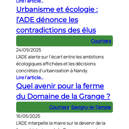
Lire l’article…
Urbanisme et écologie :
l’ADE dénonce les
contradictions des élus
Courriers
24/09/2025
L’ADE alerte sur l’écart entre les ambitions
écologiques affichées et les décisions
concrètes d’urbanisation à Nandy.
Lire l’article…
Quel avenir pour la ferme
du Domaine de la Grange ?
Courriers
, 
Savigny-le-Temple
16/05/2025
L’ADE interpelle la maire sur le devenir de la