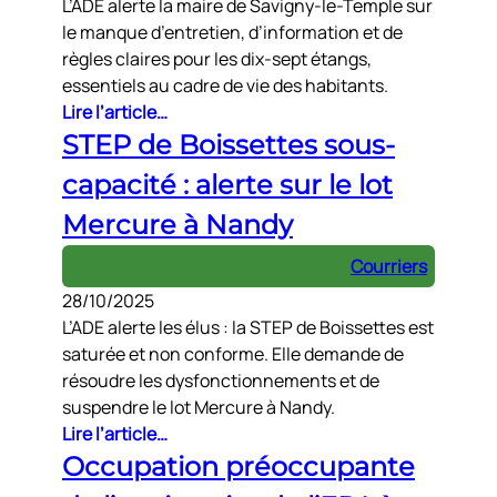
L’ADE alerte la maire de Savigny-le-Temple sur
le manque d’entretien, d’information et de
règles claires pour les dix-sept étangs,
essentiels au cadre de vie des habitants.
Lire l’article…
STEP de Boissettes sous-
capacité : alerte sur le lot
Mercure à Nandy
Courriers
28/10/2025
L’ADE alerte les élus : la STEP de Boissettes est
saturée et non conforme. Elle demande de
résoudre les dysfonctionnements et de
suspendre le lot Mercure à Nandy.
Lire l’article…
Occupation préoccupante