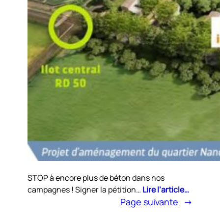
STOP à encore plus de béton dans nos
campagnes ! Signer la pétition…
Lire l’article…
Page suivante
→