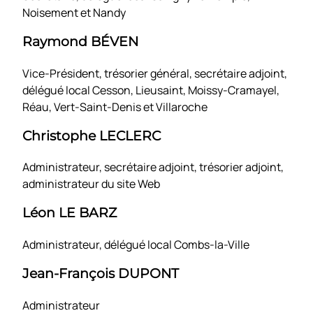
Noisement et Nandy
Raymond BÉVEN
Vice-Président, trésorier général, secrétaire adjoint,
délégué local Cesson, Lieusaint, Moissy-Cramayel,
Réau, Vert-Saint-Denis et Villaroche
Christophe LECLERC
Administrateur, secrétaire adjoint, trésorier adjoint,
administrateur du site Web
Léon LE BARZ
Administrateur, délégué local Combs-la-Ville
Jean-François DUPONT
Administrateur