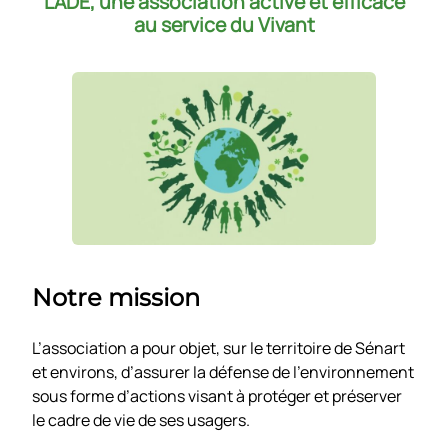
L’ADE, une association active et efficace
au service du Vivant
Notre mission
L’association a pour objet, sur le territoire de Sénart
et environs, d’assurer la défense de l’environnement
sous forme d’actions visant à protéger et préserver
le cadre de vie de ses usagers.