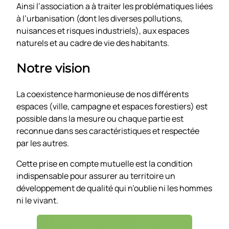
Ainsi l’association a à traiter les problématiques liées
à l’urbanisation (dont les diverses pollutions,
nuisances et risques industriels), aux espaces
naturels et au cadre de vie des habitants.
Notre vision
La coexistence harmonieuse de nos différents
espaces (ville, campagne et espaces forestiers) est
possible dans la mesure ou chaque partie est
reconnue dans ses caractéristiques et respectée
par les autres.
Cette prise en compte mutuelle est la condition
indispensable pour assurer au territoire un
développement de qualité qui n’oublie ni les hommes
ni le vivant.