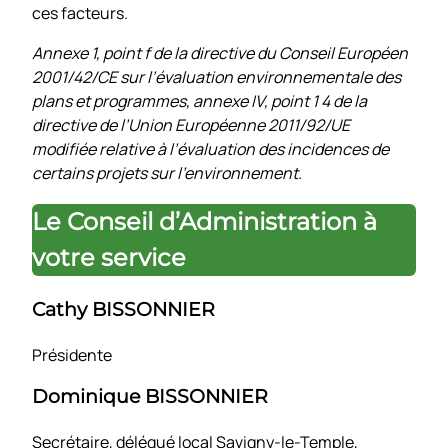
ces facteurs.
Annexe 1, point f de la directive du Conseil Européen
2001/42/CE sur l’évaluation environnementale des
plans et programmes, annexe IV, point 1 4 de la
directive de l’Union Européenne 2011/92/UE
modifiée relative à l’évaluation des incidences de
certains projets sur l’environnement.
Le Conseil d’Administration à
votre service
Cathy BISSONNIER
Présidente
Dominique BISSONNIER
Secrétaire, délégué local Savigny-le-Temple,