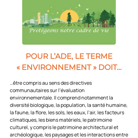
POUR L’ADE, LE TERME
« ENVIRONNEMENT » DOIT…
…être compris au sens des directives
communautaires sur l’évaluation
environnementale. Il comprend notamment la
diversité biologique, la population, la santé humaine,
la faune, la flore, les sols, les eaux, l’air, les facteurs
climatiques, les biens matériels, le patrimoine
culturel, y compris le patrimoine architectural et
archéologique, les paysages et les interactions entre