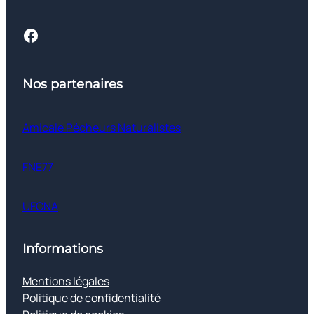
Facebook
Nos partenaires
Amicale Pécheurs Naturalistes
FNE77
UFCNA
Informations
Mentions légales
Politique de confidentialité