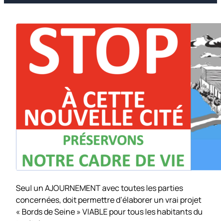
Seul un AJOURNEMENT avec toutes les parties
concernées, doit permettre d’élaborer un vrai projet
« Bords de Seine » VIABLE pour tous les habitants du