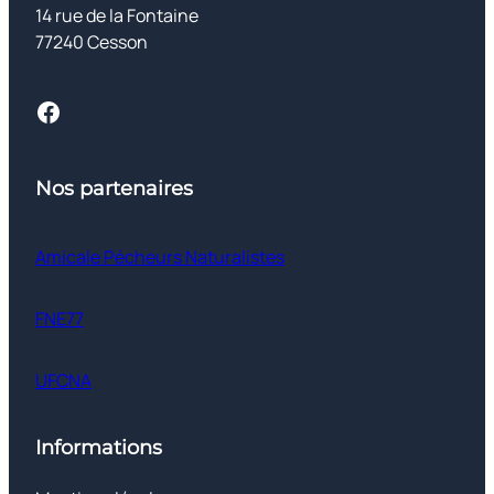
14 rue de la Fontaine
77240 Cesson
Facebook
Nos partenaires
Amicale Pécheurs Naturalistes
FNE77
UFCNA
Informations