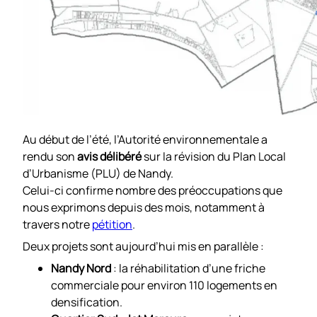
Au début de l’été, l’Autorité environnementale a
rendu son
avis délibéré
sur la révision du Plan Local
d’Urbanisme (PLU) de Nandy.
Celui-ci confirme nombre des préoccupations que
nous exprimons depuis des mois, notamment à
travers notre
pétition
.
Deux projets sont aujourd’hui mis en parallèle :
Nandy Nord
: la réhabilitation d’une friche
commerciale pour environ 110 logements en
densification.