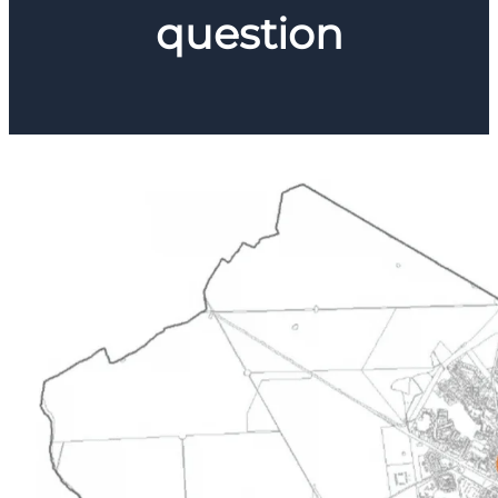
question