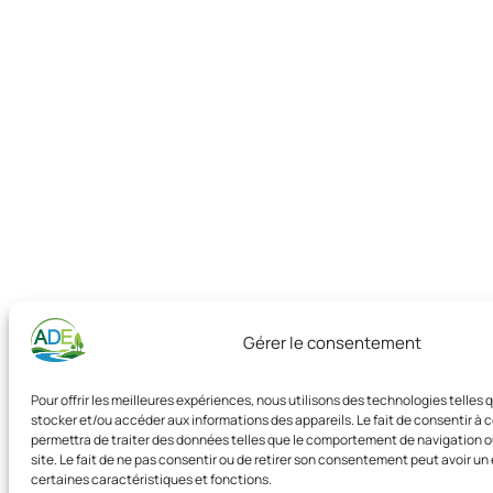
Gérer le consentement
Pour offrir les meilleures expériences, nous utilisons des technologies telles 
stocker et/ou accéder aux informations des appareils. Le fait de consentir à
permettra de traiter des données telles que le comportement de navigation ou
site. Le fait de ne pas consentir ou de retirer son consentement peut avoir un 
certaines caractéristiques et fonctions.